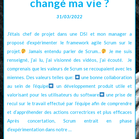
changé ma vie ?
31/03/2022
J’étais chef de projet dans une DSI et mon manager a
proposé d’expérimenter le framework agile Scrum sur le
projet.
Jamais entendu parler de Scrum…
Je me suis
renseigné, j’ai lu, j’ai visionné des vidéos, j’ai écouté. Je
comprenais que les valeurs de Scrum se recoupaient avec les
miennes. Des valeurs telles que:
une bonne collaboration
au sein de l’équipe
un développement produit utile et
valorisant pour les utilisateurs du software
une prise de
recul sur le travail effectué par l’équipe afin de comprendre
et d’appréhender des actions correctrices et plus efficaces
Après concertation, Scrum entrait en phase
d’expérimentation dans notre …