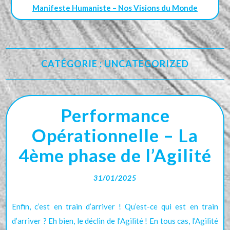
Manifeste Humaniste – Nos Visions du Monde
CATÉGORIE :
UNCATEGORIZED
Performance
Opérationnelle – La
4ème phase de l’Agilité
31/01/2025
Enfin, c’est en train d’arriver ! Qu’est-ce qui est en train
d’arriver ? Eh bien, le déclin de l’Agilité ! En tous cas, l’Agilité