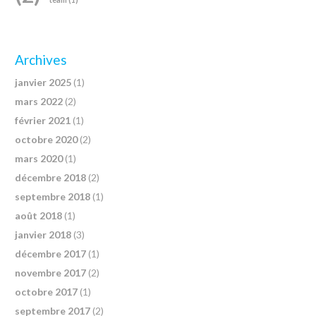
Archives
janvier 2025
(1)
mars 2022
(2)
février 2021
(1)
octobre 2020
(2)
mars 2020
(1)
décembre 2018
(2)
septembre 2018
(1)
août 2018
(1)
janvier 2018
(3)
décembre 2017
(1)
novembre 2017
(2)
octobre 2017
(1)
septembre 2017
(2)