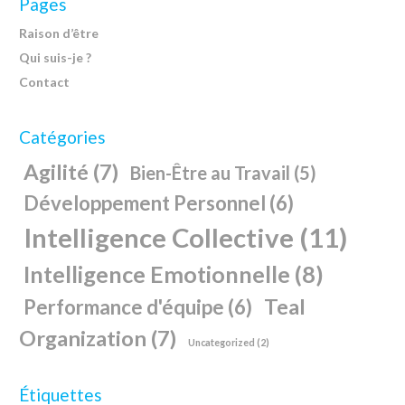
Pages
Raison d’être
Qui suis-je ?
Contact
Catégories
Agilité
(7)
Bien-Être au Travail
(5)
Développement Personnel
(6)
Intelligence Collective
(11)
Intelligence Emotionnelle
(8)
Teal
Performance d'équipe
(6)
Organization
(7)
Uncategorized
(2)
Étiquettes