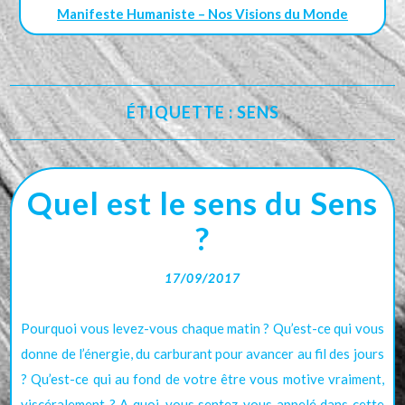
Manifeste Humaniste – Nos Visions du Monde
ÉTIQUETTE :
SENS
Quel est le sens du Sens
?
17/09/2017
Pourquoi vous levez-vous chaque matin ? Qu’est-ce qui vous
donne de l’énergie, du carburant pour avancer au fil des jours
? Qu’est-ce qui au fond de votre être vous motive vraiment,
viscéralement ? A quoi, vous sentez-vous appelé dans cette