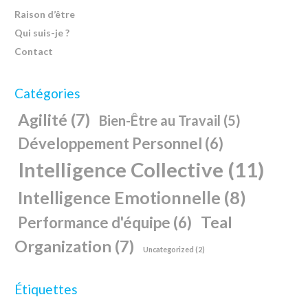
Raison d’être
Qui suis-je ?
Contact
Catégories
Agilité
(7)
Bien-Être au Travail
(5)
Développement Personnel
(6)
Intelligence Collective
(11)
Intelligence Emotionnelle
(8)
Teal
Performance d'équipe
(6)
Organization
(7)
Uncategorized
(2)
Étiquettes