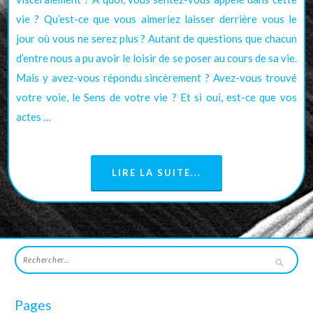
vie ? Qu’est-ce que vous aimeriez laisser derrière vous le
jour où vous ne serez plus ? Autant de questions que chacun
d’entre nous a pu avoir le loisir de se poser au cours de sa vie.
Mais y avez-vous répondu sincèrement ? Avez-vous trouvé
votre voie, le Sens de votre vie ? Et si oui, est-ce que vos
actes …
LIRE LA SUITE...
Pages