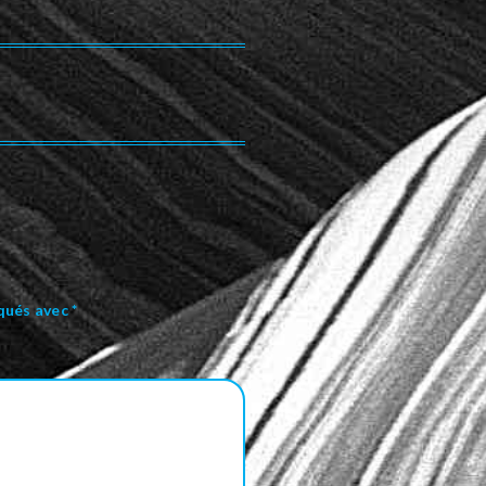
iqués avec
*