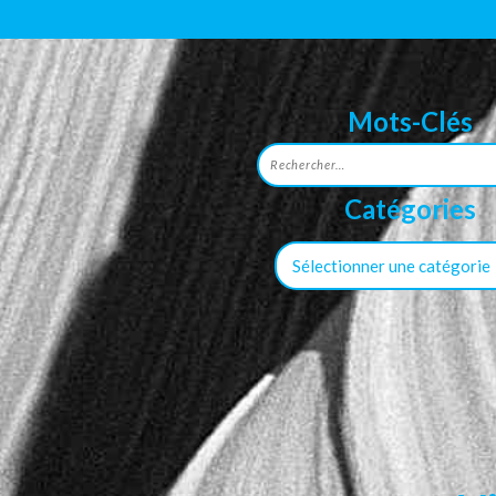
Mots-Clés
Catégories