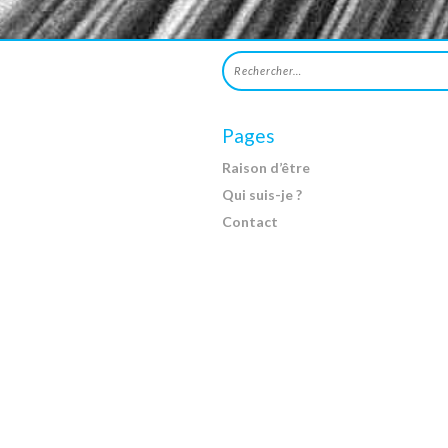
Pages
Raison d’être
Qui suis-je ?
Contact