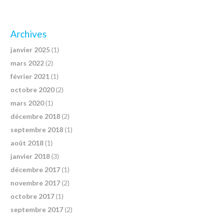
Archives
janvier 2025
(1)
mars 2022
(2)
février 2021
(1)
octobre 2020
(2)
mars 2020
(1)
décembre 2018
(2)
septembre 2018
(1)
août 2018
(1)
janvier 2018
(3)
décembre 2017
(1)
novembre 2017
(2)
octobre 2017
(1)
septembre 2017
(2)