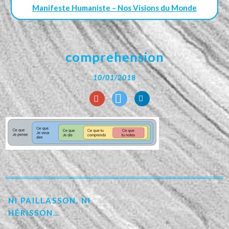
Manifeste Humaniste – Nos Visions du Monde
comprehension
10/01/2018
NI PAILLASSON, NI
HÉRISSON…